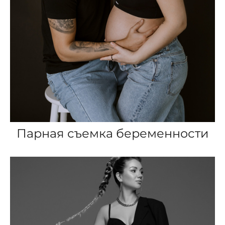
Парная съемка беременности