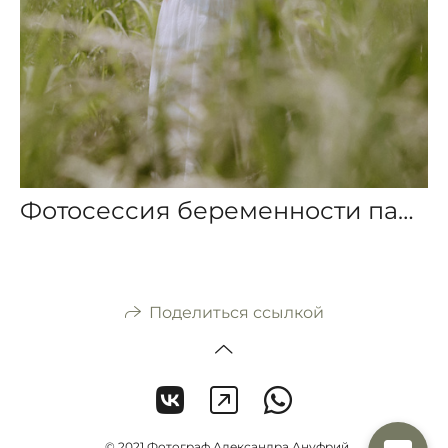
Фотосессия беременности пары на природе — пикник
Поделиться ссылкой
© 2021 Фотограф Александра Ануфрий