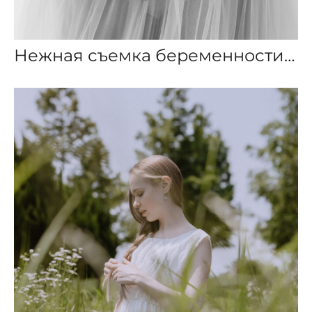
Нежная съемка беременности в студии