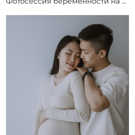
Фотосессия беременности на море в черном платье