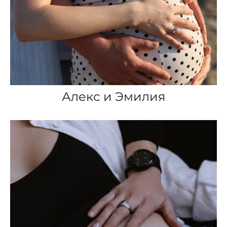
Алекс и Эмилия