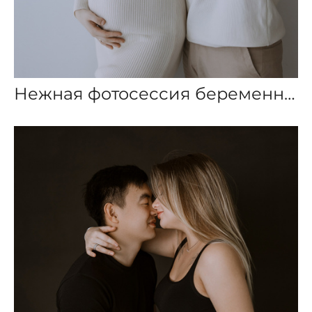
Нежная фотосессия беременности в студии — Пусан